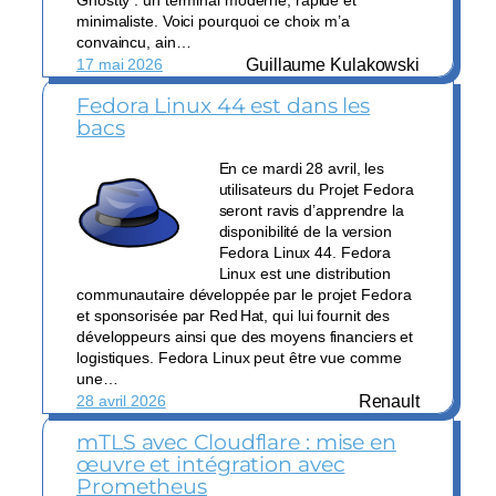
minimaliste. Voici pourquoi ce choix m’a
convaincu, ain…
Guillaume Kulakowski
17 mai 2026
Fedora Linux 44 est dans les
bacs
En ce mardi 28 avril, les
utilisateurs du Projet Fedora
seront ravis d’apprendre la
disponibilité de la version
Fedora Linux 44. Fedora
Linux est une distribution
communautaire développée par le projet Fedora
et sponsorisée par Red Hat, qui lui fournit des
développeurs ainsi que des moyens financiers et
logistiques. Fedora Linux peut être vue comme
une…
Renault
28 avril 2026
mTLS avec Cloudflare : mise en
œuvre et intégration avec
Prometheus