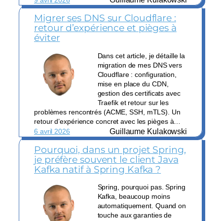
Migrer ses DNS sur Cloudflare :
retour d’expérience et pièges à
éviter
Dans cet article, je détaille la
migration de mes DNS vers
Cloudflare : configuration,
mise en place du CDN,
gestion des certificats avec
Traefik et retour sur les
problèmes rencontrés (ACME, SSH, mTLS). Un
retour d’expérience concret avec les pièges à…
Guillaume Kulakowski
6 avril 2026
Pourquoi, dans un projet Spring,
je préfère souvent le client Java
Kafka natif à Spring Kafka ?
Spring, pourquoi pas. Spring
Kafka, beaucoup moins
automatiquement. Quand on
touche aux garanties de